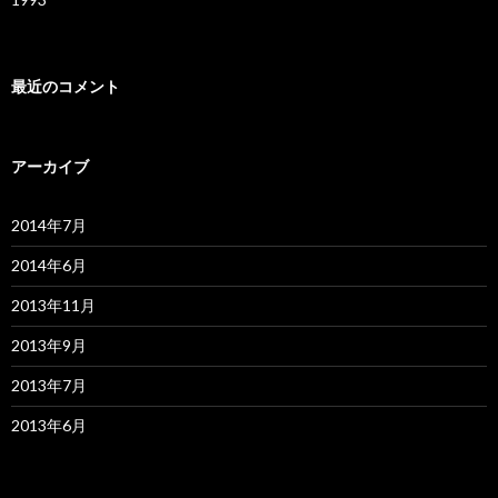
最近のコメント
アーカイブ
2014年7月
2014年6月
2013年11月
2013年9月
2013年7月
2013年6月