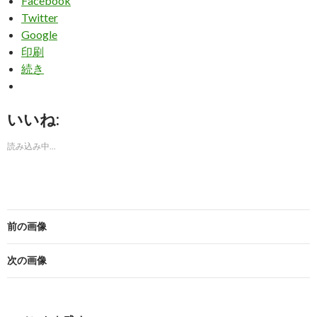
Facebook
Twitter
Google
印刷
続き
いいね:
読み込み中...
前の画像
次の画像