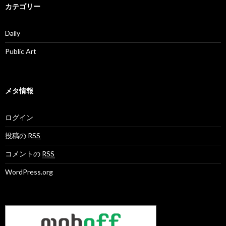
カテゴリー
Daily
Public Art
メタ情報
ログイン
投稿の
RSS
コメントの
RSS
WordPress.org